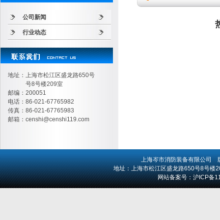
公司新闻
行业动态
地址：上海市松江区盛龙路650号
号8号楼209室
邮编：200051
电话：86-021-67765982
传真：86-021-67765983
邮箱：
censhi@censhi119.com
上海岑市消防装备有限公司
版
地址：上海市松江区盛龙路650号8号楼209室 
网站备案号：
沪ICP备1