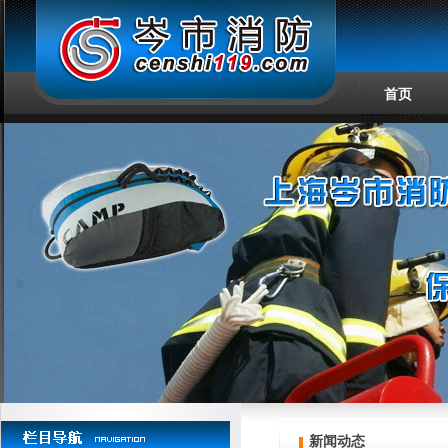
首页
新闻动态